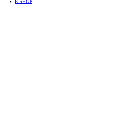
E-SHOP