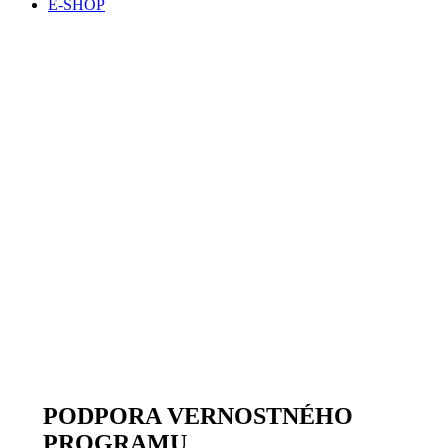
E-SHOP
PODPORA VERNOSTNÉHO
PROGRAMU