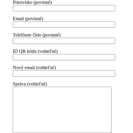
Priezvisko (povinné)
Email (povinné)
Telefónne číslo (povinné)
ID QR kódu (voliteľné)
Nový email (voliteľné)
Správa (voliteľné)