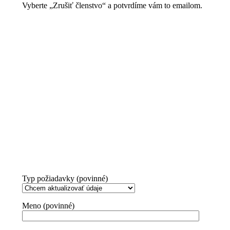
Vyberte „Zrušiť členstvo“ a potvrdíme vám to emailom.
Typ požiadavky (povinné)
Meno (povinné)